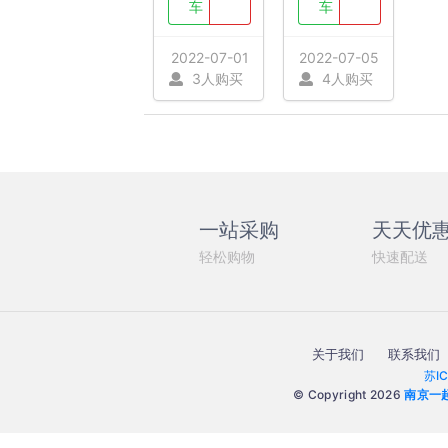
车
车
2022-07-01
2022-07-05
3人购买
4人购买
一站采购
天天优
轻松购物
快速配送
关于我们
联系我们
苏I
© Copyright 2026
南京一