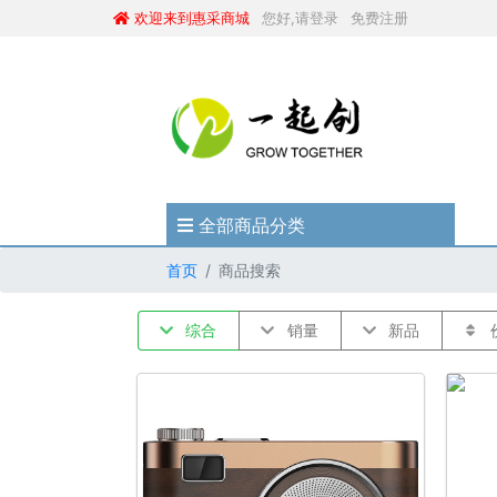
欢迎来到惠采商城
您好,请登录
免费注册
全部商品分类
首页
商品搜索
综合
销量
新品