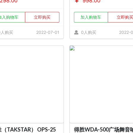
298.00
998.00
加入购物车
立即购买
加入购物车
立即购
0人购买
2022-07-01
0人购买
2022-0
（TAKSTAR） OPS-25
得胜WDA-500广场舞音