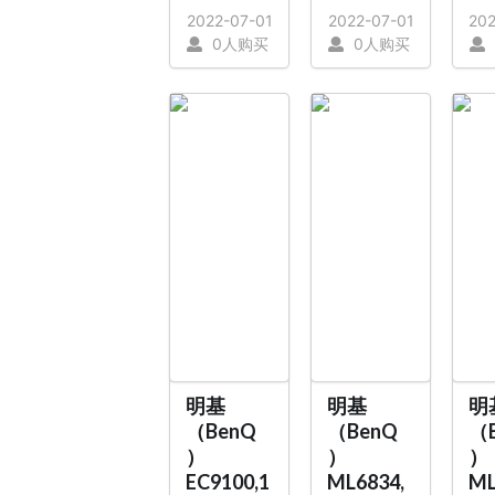
2022-07-01
2022-07-01
202
0人购买
0人购买
明基
明基
明
（BenQ
（BenQ
（
）
）
）
EC9100,1
ML6834,
ML