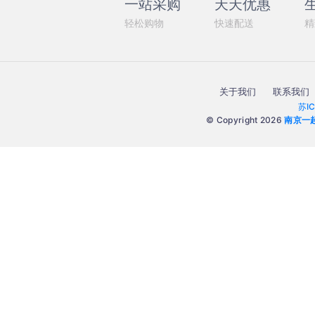
一站采购
天天优惠
轻松购物
快速配送
精
关于我们
联系我们
苏I
© Copyright 2026
南京一