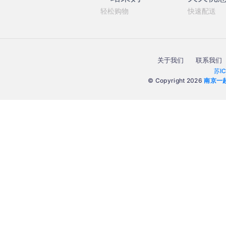
轻松购物
快速配送
关于我们
联系我们
苏I
© Copyright 2026
南京一